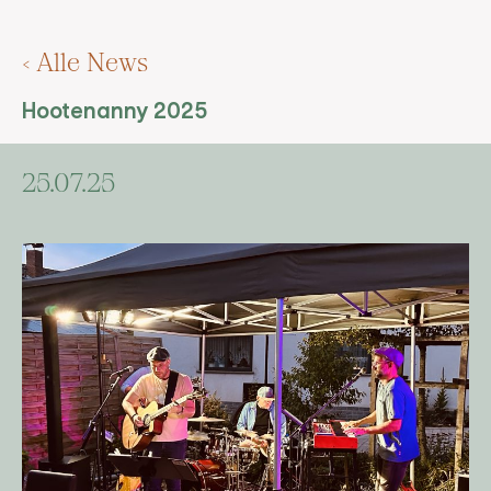
< Alle News
Hootenanny 2025
25.07.25