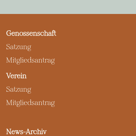
Genossenschaft
Satzung
Mitgliedsantrag
Verein
Satzung
Mitgliedsantrag
News-Archiv